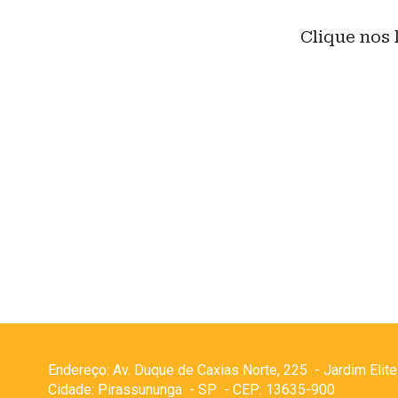
Clique nos l
Endereço: Av. Duque de Caxias Norte, 225 - Jardim Elite
Cidade: Pirassununga - SP - CEP: 13635-900