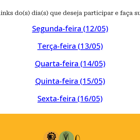
inks do(s) dia(s) que deseja participar e faça s
Segunda-feira (12/05)
Terça-feira (13/05)
Quarta-feira (14/05)
Quinta-feira (15/05)
Sexta-feira (16/05)